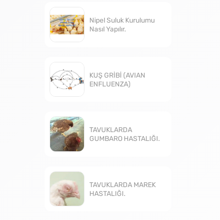
Nipel Suluk Kurulumu
Nasıl Yapılır.
KUŞ GRİBİ (AVIAN
ENFLUENZA)
TAVUKLARDA
GUMBARO HASTALIĞI.
TAVUKLARDA MAREK
HASTALIĞI.