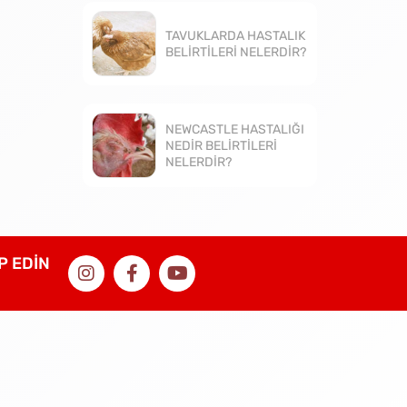
TAVUKLARDA HASTALIK
BELİRTİLERİ NELERDİR?
NEWCASTLE HASTALIĞI
NEDİR BELİRTİLERİ
NELERDİR?
İP EDİN