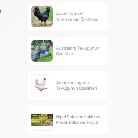
n
Ayam Cemani
Tavuklarının Özellikleri
Australorp Tavuğunun
Özellikleri
Amerikan Ligorin
Tavuğunun Özellikleri
Nipel Suluklar Hakkında
Merak Edilenler Part 2