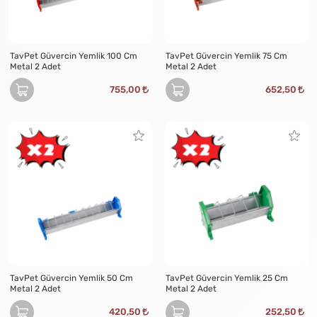
TavPet Güvercin Yemlik 100 Cm
TavPet Güvercin Yemlik 75 Cm
Metal 2 Adet
Metal 2 Adet
755,00
652,50
TavPet Güvercin Yemlik 50 Cm
TavPet Güvercin Yemlik 25 Cm
Metal 2 Adet
Metal 2 Adet
420,50
252,50