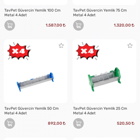
TavPet Güvercin Yemlik 100 Cm
TavPet Güvercin Yemlik 75 Cm
Metal 4 Adet
Metal 4 Adet
1.587,00
1.320,00
TavPet Güvercin Yemlik 50 Cm
TavPet Güvercin Yemlik 25 Cm
Metal 4 Adet
Metal 4 Adet
892,00
520,50