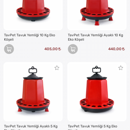
TavPet Tavuk Yemliği 10 Kg Eko
TavPet Tavuk Yemliği Ayaklı 10 Kg
Köşeli
Eko Köşeli
405,00
440,00
TavPet Tavuk Yemliği Ayaklı 5 Kg
TavPet Tavuk Yemliği 5 Kg Eko