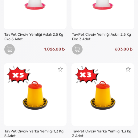
TavPet Civciv Yemliği Askılı 2.5 Kg
TavPet Civciv Yemliği Askılı 2.5 Kg
Eko 5 Adet
Eko 3 Adet
1.026,00
603,00
TavPet Civciv Yarka Yemliği 1,3 Kg
TavPet Civciv Yarka Yemliği 1,3 Kg
5 Adet
3 Adet