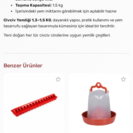
Taşıma Kapasitesi:
1,5 kg
İçerisindeki yem miktarını görebilmek için açılabilir hazne
Civciv Yemliği 1,3–1,5 KG
, dayanıklı yapısı, pratik kullanımı ve yem
tasarrufu sağlayan tasarımıyla kümesiniz için ideal bir tercihtir.
Yeni doğan her tür civciv cinslerine uygun yemlik çeşitleri.
Benzer Ürünler