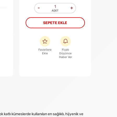
-
+
SEPETE EKLE
Favorilere
Fiyatı
Ekle
Düşünce
Haber Ver
 katlı kümeslerde kullanılan en sağlıklı, hijyenik ve