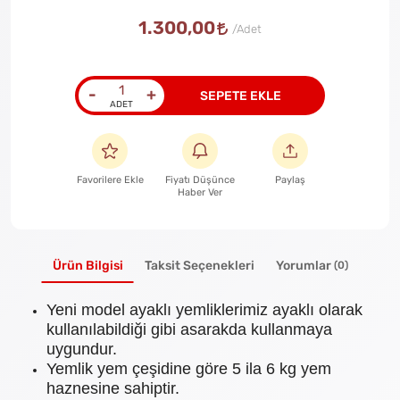
1.300,00
-
+
SEPETE EKLE
Favorilere Ekle
Fiyatı Düşünce
Paylaş
Haber Ver
Ürün Bilgisi
Taksit Seçenekleri
Yorumlar
(0)
Yeni model ayaklı yemliklerimiz ayaklı olarak
kullanılabildiği gibi asarakda kullanmaya
uygundur.
Yemlik yem çeşidine göre 5 ila 6 kg yem
haznesine sahiptir.