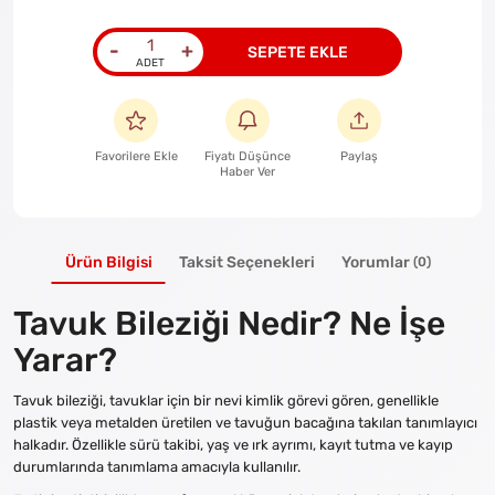
-
+
SEPETE EKLE
Favorilere Ekle
Fiyatı Düşünce
Paylaş
Haber Ver
Ürün Bilgisi
Taksit Seçenekleri
Yorumlar
(0)
Tavuk Bileziği Nedir? Ne İşe
Yarar?
Tavuk bileziği, tavuklar için bir nevi kimlik görevi gören, genellikle
plastik veya metalden üretilen ve tavuğun bacağına takılan tanımlayıcı
halkadır. Özellikle sürü takibi, yaş ve ırk ayrımı, kayıt tutma ve kayıp
durumlarında tanımlama amacıyla kullanılır.