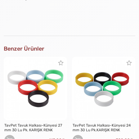
Benzer Ürünler
TavPet Tavuk Halkası-Künyesi 27
TavPet Tavuk Halkası-Künyesi 24
mm 30 Lu Pk. KARIŞIK RENK
mm 30 Lu Pk.KARIŞIK RENK