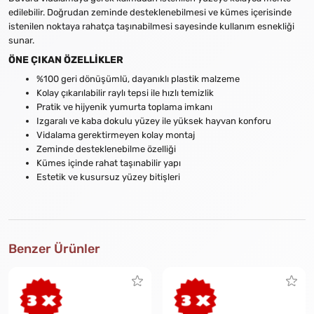
edilebilir. Doğrudan zeminde desteklenebilmesi ve kümes içerisinde
istenilen noktaya rahatça taşınabilmesi sayesinde kullanım esnekliği
sunar.
ÖNE ÇIKAN ÖZELLİKLER
%100 geri dönüşümlü, dayanıklı plastik malzeme
Kolay çıkarılabilir raylı tepsi ile hızlı temizlik
Pratik ve hijyenik yumurta toplama imkanı
Izgaralı ve kaba dokulu yüzey ile yüksek hayvan konforu
Vidalama gerektirmeyen kolay montaj
Zeminde desteklenebilme özelliği
Kümes içinde rahat taşınabilir yapı
Estetik ve kusursuz yüzey bitişleri
Benzer Ürünler