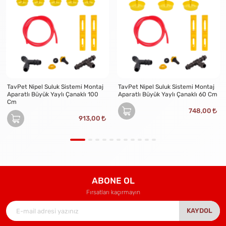
TavPet Nipel Suluk Sistemi Montaj
TavPet Nipel Suluk Sistemi Montaj
Aparatlı Büyük Yaylı Çanaklı 100
Aparatlı Büyük Yaylı Çanaklı 60 Cm
Cm
748,00
913,00
ABONE OL
Fırsatları kaçırmayın
KAYDOL